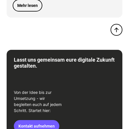
Hands on: Den Wandel im Unternehmen erfolgreic
Mehr lesen
Lasst uns gemeinsam eure digitale Zukunft
gestalten.
Von der Idee bis zur
Umsetzung - wir
begleiten euch auf jedem
Schritt. Startet hier:
Kontakt aufnehmen